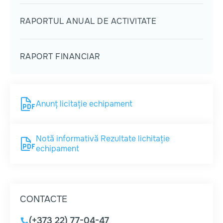
RAPORTUL ANUAL DE ACTIVITATE
RAPORT FINANCIAR
Anunț licitație echipament
Notă informativă Rezultate lichitație
echipament
CONTACTE
(+373 22) 77-04-47