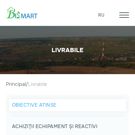
RU
LIVRABILE
Principal
Livrabile
OBIECTIVE ATINSE
ACHIZIȚII ECHIPAMENT ȘI REACTIVI