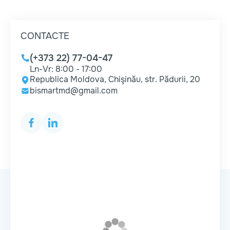
CONTACTE
(+373 22) 77-04-47
Ln-Vr: 8:00 - 17:00
Republica Moldova, Chişinău, str. Pădurii, 20
bismartmd@gmail.com