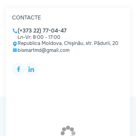
CONTACTE
(+373 22) 77-04-47
Ln-Vr: 8:00 - 17:00
Republica Moldova, Chişinău, str. Pădurii, 20
bismartmd@gmail.com