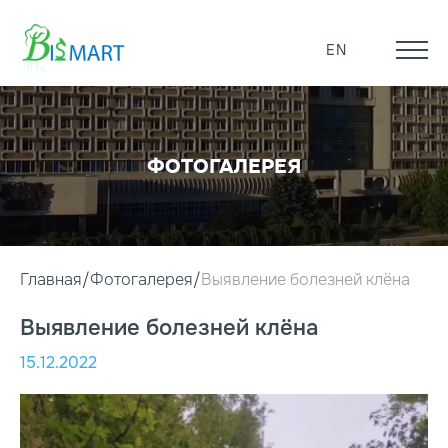
EN
ФОТОГАЛЕРЕЯ
Главная
Фотогалерея
Выявление болезней клёна
Выявление болезней клёна
15.12.2022