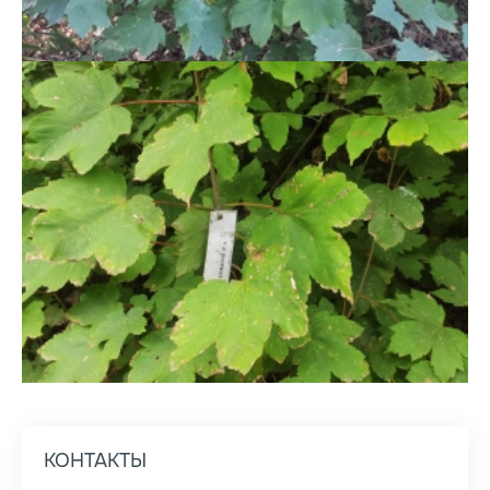
КОНТАКТЫ