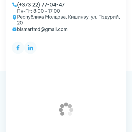
(+373 22) 77-04-47
Пн-Пт: 8:00 - 17:00
Республика Молдова, Кишинэу, ул. Пэдурий,
20
bismartmd@gmail.com