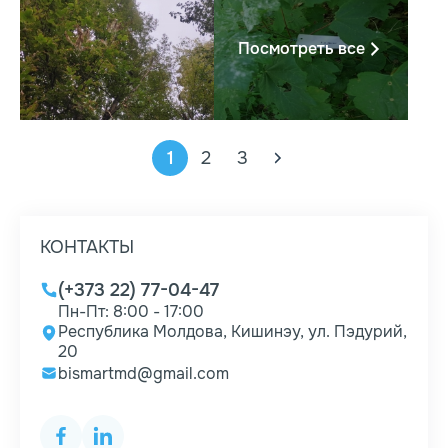
Посмотреть все
1
2
3
КОНТАКТЫ
(+373 22) 77-04-47
Пн-Пт: 8:00 - 17:00
Республика Молдова, Кишинэу, ул. Пэдурий,
20
bismartmd@gmail.com