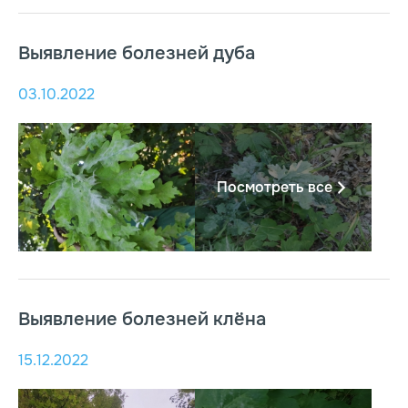
Выявление болезней дуба
03.10.2022
Посмотреть все
Выявление болезней клёна
15.12.2022