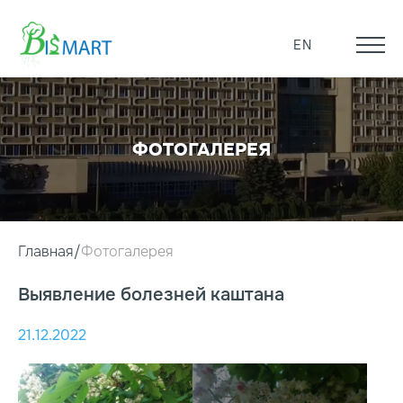
EN
ФОТОГАЛЕРЕЯ
Главная
Фотогалерея
Выявление болезней каштана
21.12.2022