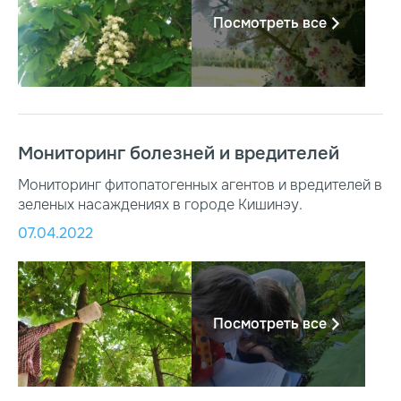
Посмотреть все
Мониторинг болезней и вредителей
Мониторинг фитопатогенных агентов и вредителей в
зеленых насаждениях в городе Кишинэу.
07.04.2022
Посмотреть все